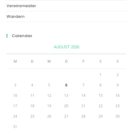
Vereinsmeister
Wandern
Calendar
AUGUST 2026
M
D
M
D
F
S
S
1
2
3
4
5
6
7
8
9
10
11
12
13
14
15
16
17
18
19
20
21
22
23
24
25
26
27
28
29
30
31