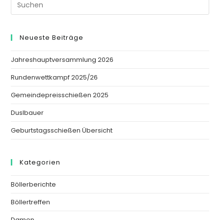
Neueste Beiträge
Jahreshauptversammlung 2026
Rundenwettkampf 2025/26
Gemeindepreisschießen 2025
Duslbauer
Geburtstagsschießen Übersicht
Kategorien
Böllerberichte
Böllertreffen
Damen