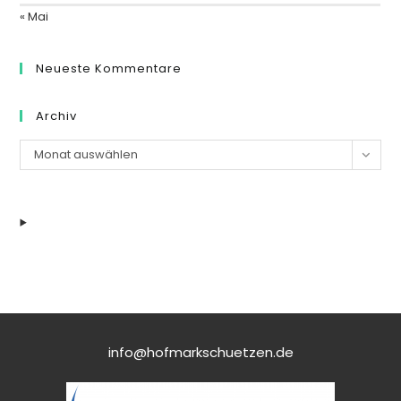
« Mai
Neueste Kommentare
Archiv
Archiv
Monat auswählen
info@hofmarkschuetzen.de