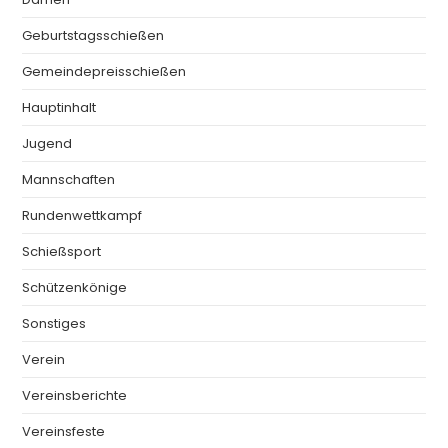
Geburtstagsschießen
Gemeindepreisschießen
Hauptinhalt
Jugend
Mannschaften
Rundenwettkampf
Schießsport
Schützenkönige
Sonstiges
Verein
Vereinsberichte
Vereinsfeste