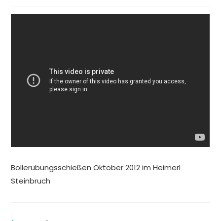
Böllerübungsschießen Oktober 2012 im Heimerl
Steinbruch