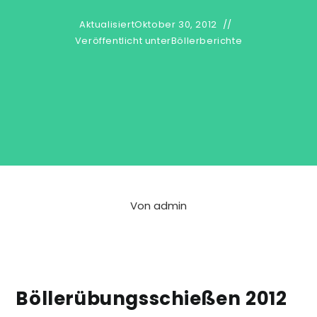
Aktualisiert
Oktober 30, 2012
Veröffentlicht unter
Böllerberichte
Von
admin
Böllerübungsschießen 2012