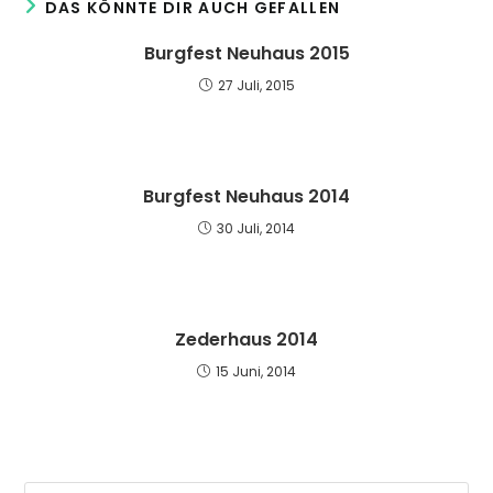
DAS KÖNNTE DIR AUCH GEFALLEN
Burgfest Neuhaus 2015
27 Juli, 2015
Burgfest Neuhaus 2014
30 Juli, 2014
Zederhaus 2014
15 Juni, 2014