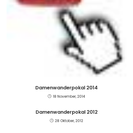
Damenwanderpokal 2014
18 November, 2014
Damenwanderpokal 2012
28 Oktober, 2012