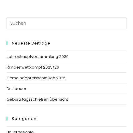
Neueste Beiträge
Jahreshauptversammlung 2026
Rundenwettkampf 2025/26
Gemeindepreisschießen 2025
Duslbauer
Geburtstagsschießen Übersicht
Kategorien
Böllerberichte