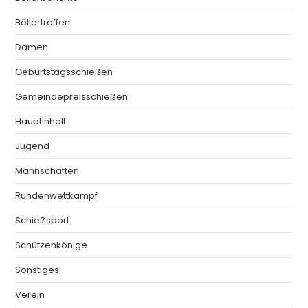
Böllertreffen
Damen
Geburtstagsschießen
Gemeindepreisschießen
Hauptinhalt
Jugend
Mannschaften
Rundenwettkampf
Schießsport
Schützenkönige
Sonstiges
Verein