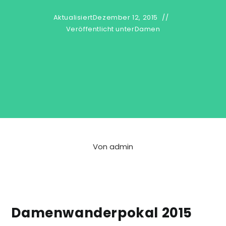
Aktualisiert
Dezember 12, 2015
Veröffentlicht unter
Damen
Von
admin
Damenwanderpokal 2015