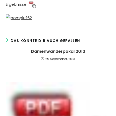
Ergebnisse
DAS KÖNNTE DIR AUCH GEFALLEN
Damenwanderpokal 2013
29 September, 2013