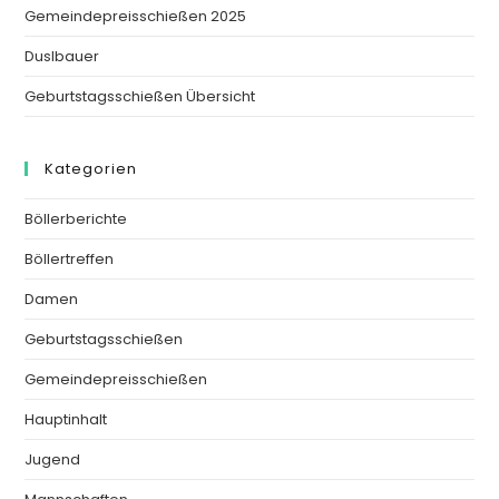
Gemeindepreisschießen 2025
Duslbauer
Geburtstagsschießen Übersicht
Kategorien
Böllerberichte
Böllertreffen
Damen
Geburtstagsschießen
Gemeindepreisschießen
Hauptinhalt
Jugend