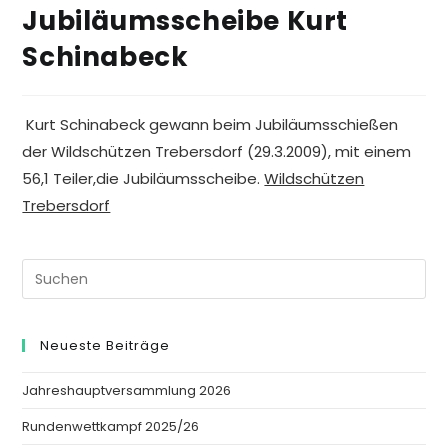
Jubiläumsscheibe Kurt
Schinabeck
Kurt Schinabeck gewann beim Jubiläumsschießen
der Wildschützen Trebersdorf (29.3.2009), mit einem
56,1 Teiler,die Jubiläumsscheibe.
Wildschützen
Trebersdorf
Neueste Beiträge
Jahreshauptversammlung 2026
Rundenwettkampf 2025/26