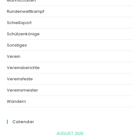
Mannschaften
Rundenwettkampf
Schießsport
Schützenkönige
Sonstiges
Verein
Vereinsberichte
Vereinsfeste
Vereinsmeister
Wandern
Calendar
AUGUST 2026