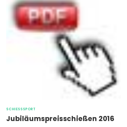
SCHIESSSPORT
Jubiläumspreisschießen 2016