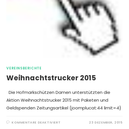
VEREINSBERICHTE
Weihnachtstrucker 2015
Die Hofmarkschützen Damen unterstützten die
Aktion Weihnachtstrucker 2015 mit Paketen und
Geldspenden Zeitungsartikel {joomplucat:44 limit=4}
FÜR
KOMMENTARE DEAKTIVIERT
23 DEZEMBER, 2015
WEIHNACHTSTRUCKER