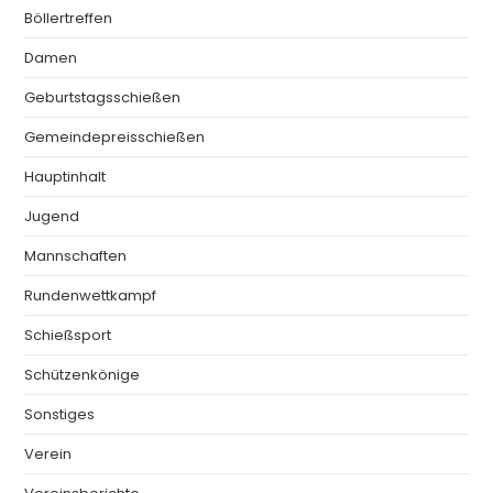
Böllertreffen
Damen
Geburtstagsschießen
Gemeindepreisschießen
Hauptinhalt
Jugend
Mannschaften
Rundenwettkampf
Schießsport
Schützenkönige
Sonstiges
Verein