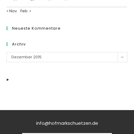
« Nov.
Feb. »
Neueste Kommentare
Archiv
Archiv
Dezember 2015
info@hofmarkschuetzen.de