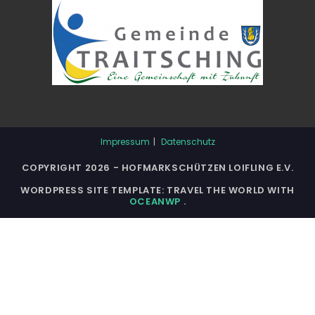
Impressum
Datenschutz
COPYRIGHT 2026 - HOFMARKSCHÜTZEN LOIFLING E.V.
WORDPRESS SITE TEMPLATE: TRAVEL THE WORLD WITH
OCEANWP
.